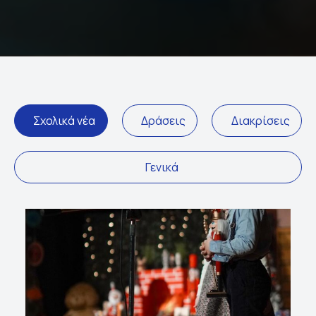
Σχολικά νέα
Δράσεις
Διακρίσεις
Γενικά