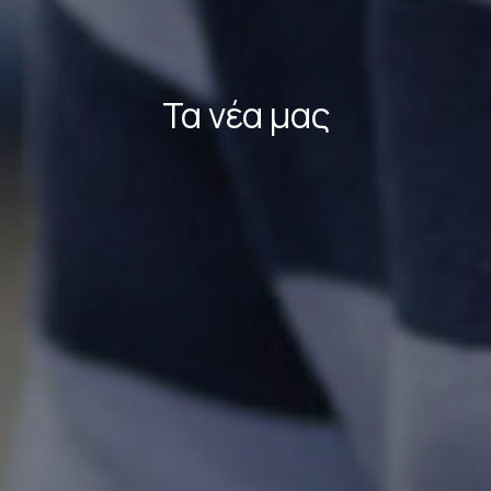
Τα νέα μας