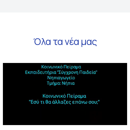
Όλα τα νέα μας