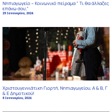
Νηπιαγωγείο – Κοινωνικό πείραμα ” Τι θα άλλαζες
επάνω σου;”
25 Ιανουαρίου, 2024
Χριστουγεννιάτικη Γιορτή, Νηπιαγωγείου, Α & Β, Γ
& Ε Δημοτικού!
8 Ιανουαρίου, 2024