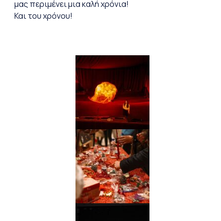
μας περιμένει μια καλή χρόνια!
Και του χρόνου!