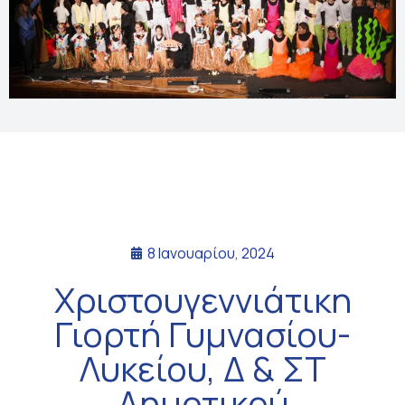
8 Ιανουαρίου, 2024
Χριστουγεννιάτικη
Γιορτή Γυμνασίου-
Λυκείου, Δ & ΣΤ
Δημοτικού