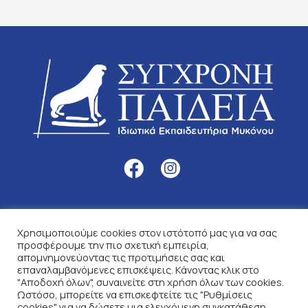
Χρησιμοποιούμε cookies στον ιστότοπό μας για να σας
Το σχολείο μας
προσφέρουμε την πιο σχετική εμπειρία,
απομνημονεύοντας τις προτιμήσεις σας και
Συντομεύσεις
επαναλαμβανόμενες επισκέψεις. Κάνοντας κλικ στο
"Αποδοχή όλων", συναινείτε στη χρήση όλων των cookies.
Επικοινωνία
Ωστόσο, μπορείτε να επισκεφτείτε τις "Ρυθμίσεις
cookies" για να δώσετε μια ελεγχόμενη συγκατάθεση.