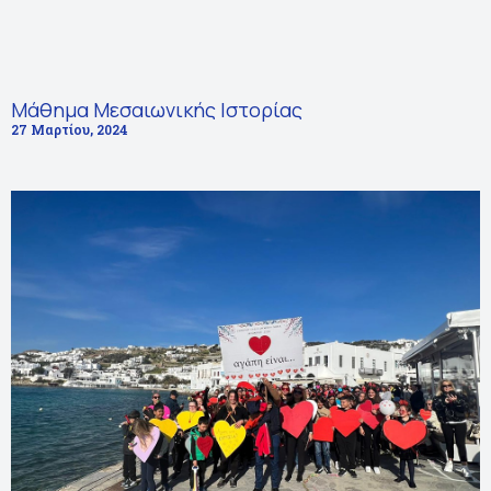
Μάθημα Μεσαιωνικής Ιστορίας
27 Μαρτίου, 2024