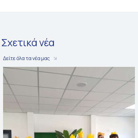
Σχετικά νέα
Δείτε όλα τα νέα μας