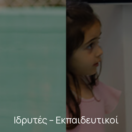
Ιδρυτές – Εκπαιδευτικοί