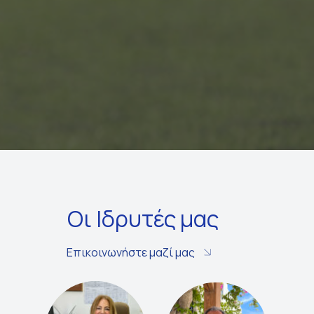
Οι Ιδρυτές μας
Επικοινωνήστε μαζί μας