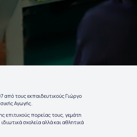
07 από τους εκπαιδευτικούς Γιώργο
υσικής Αγωγής.
ης επιτυχούς πορείας τους, γεμάτη
ιδιωτικά σχολεία αλλά και αθλητικά