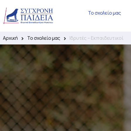
Το σχολείο μας
Αρχική
Το σχολείο μας
Ιδρυτές – Εκπαιδευτικοί