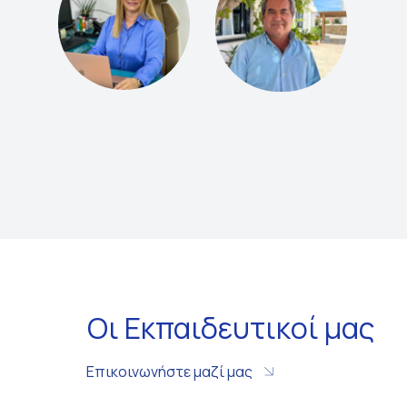
Οι Εκπαιδευτικοί μας
Επικοινωνήστε μαζί μας