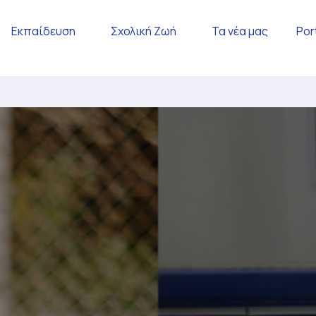
Εκπαίδευση
Σχολική Ζωή
Τα νέα μας
Por