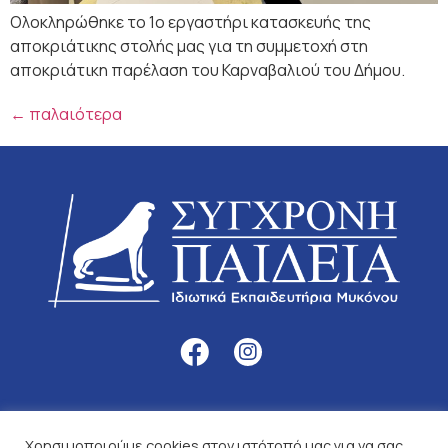
Ολοκληρώθηκε το 1ο εργαστήρι κατασκευής της
αποκριάτικης στολής μας για τη συμμετοχή στη
αποκριάτικη παρέλαση του Καρναβαλιού του Δήμου.
←
παλαιότερα
Χρησιμοποιούμε cookies στον ιστότοπό μας για να σας