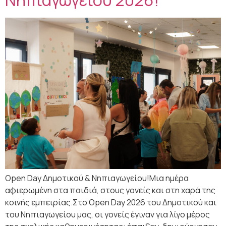
Νηπιαγωγείου 2026!
Open Day Δημοτικού & Νηπιαγωγείου!Μια ημέρα
αφιερωμένη στα παιδιά, στους γονείς και στη χαρά της
κοινής εμπειρίας.Στο Open Day 2026 του Δημοτικού και
του Νηπιαγωγείου μας, οι γονείς έγιναν για λίγο μέρος