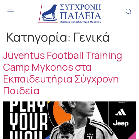
.
Κατηγορία:
Γενικά
Juventus Football Training
Camp Mykonos στα
Εκπαιδευτήρια Σύγχρονη
Παιδεία