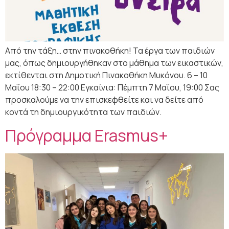
Από την τάξη… στην πινακοθήκη! Τα έργα των παιδιών
μας, όπως δημιουργήθηκαν στο μάθημα των εικαστικών,
εκτίθενται στη Δημοτική Πινακοθήκη Μυκόνου. 6 – 10
Μαΐου 18:30 – 22:00 Εγκαίνια: Πέμπτη 7 Μαΐου, 19:00 Σας
προσκαλούμε να την επισκεφθείτε και να δείτε από
κοντά τη δημιουργικότητα των παιδιών.
Πρόγραμμα Erasmus+