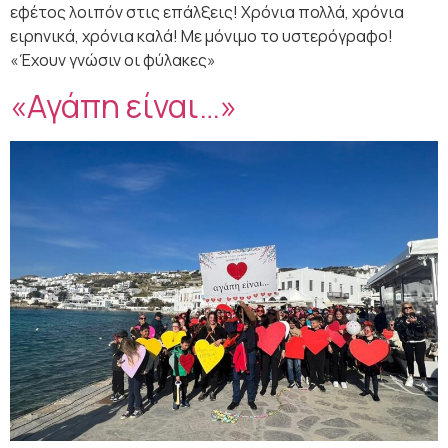
εφέτος λοιπόν στις επάλξεις! Χρόνια πολλά, χρόνια
ειρηνικά, χρόνια καλά! Με μόνιμο το υστερόγραφο!
«Έχουν γνώσιν οι φύλακες»
«Αγάπη είναι…»