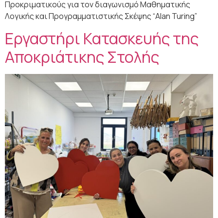
Προκριματικούς για τον διαγωνισμό Μαθηματικής
Λογικής και Προγραμματιστικής Σκέψης “Alan Turing”
Εργαστήρι Κατασκευής της
Αποκριάτικης Στολής