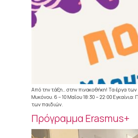
Από την τάξη… στην πινακοθήκη! Τα έργα των
Μυκόνου. 6 – 10 Μαΐου 18:30 – 22:00 Εγκαίνια
των παιδιών.
Πρόγραμμα Erasmus+