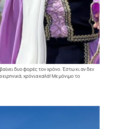
αίνει δυο φορές τον χρόνο. Έστω κι αν δεν
 ειρηνικά, χρόνια καλά! Με μόνιμο το