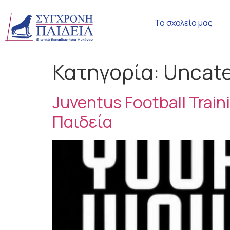
Το σχολείο μας
Κατηγορία:
Uncate
Juventus Football Tra
Παιδεία