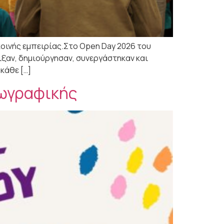
κοινής εμπειρίας.Στο Open Day 2026 του
αιξαν, δημιούργησαν, συνεργάστηκαν και
κάθε […]
Ζωγραφικής