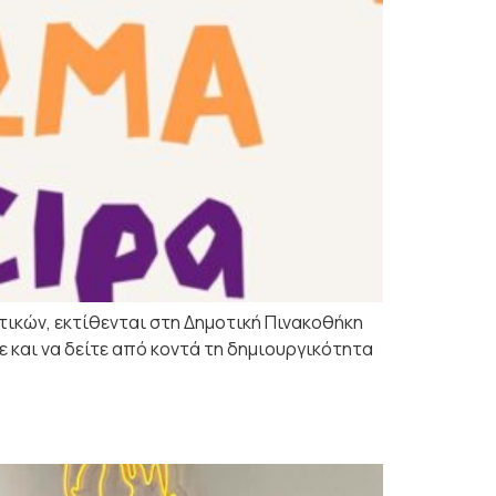
τικών, εκτίθενται στη Δημοτική Πινακοθήκη
τε και να δείτε από κοντά τη δημιουργικότητα