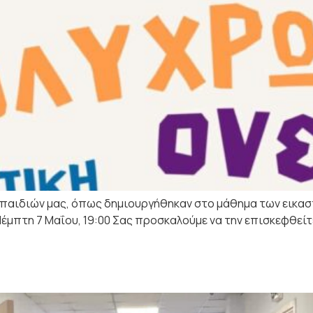
 παιδιών μας, όπως δημιουργήθηκαν στο μάθημα των εικασ
: Πέμπτη 7 Μαΐου, 19:00 Σας προσκαλούμε να την επισκεφθεί