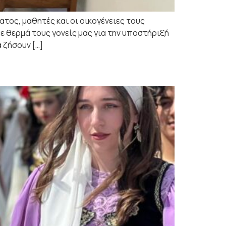
ος, μαθητές και οι οικογένειες τους
ε θερμά τους γονείς μας για την υποστήριξή
 ζήσουν […]